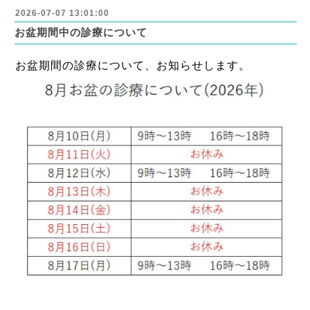
2026-07-07 13:01:00
お盆期間中の診療について
お盆期間の診療について、お知らせします。