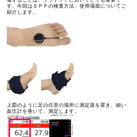
す。今回はＳＰＰの検査方法、使用場面についてご
紹介します。
上図のように足の任意の場所に測定器を置き、細い
血圧計を巻いて、測定します。