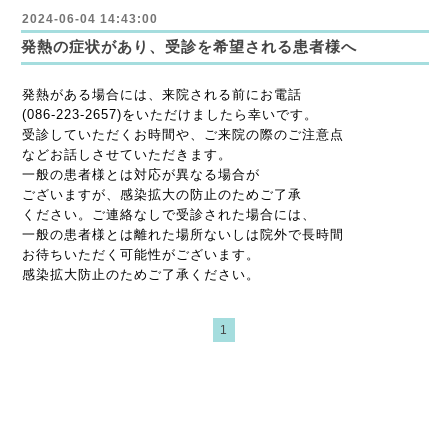
2024-06-04 14:43:00
発熱の症状があり、受診を希望される患者様へ
発熱がある場合には、来院される前にお電話
(086-223-2657)をいただけましたら幸いです。
受診していただくお時間や、ご来院の際のご注意点
などお話しさせていただきます。
一般の患者様とは対応が異なる場合が
ございますが、感染拡大の防止のためご了承
ください。ご連絡なしで受診された場合には、
一般の患者様とは離れた場所ないしは院外で長時間
お待ちいただく可能性がございます。
感染拡大防止のためご了承ください。
1