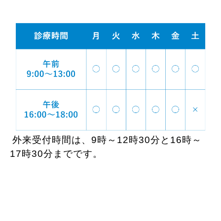
外来受付時間は、9時～12時30分と16時～
17時30分までです。