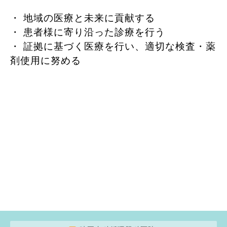
・ 地域の医療と未来に貢献する
・ 患者様に寄り沿った診療を行う
・ 証拠に基づく医療を行い、適切な検査・薬
剤使用に努める