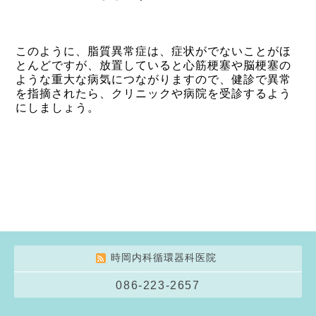
このように、脂質異常症は、症状がでないことがほ
とんどですが、放置していると心筋梗塞や脳梗塞の
ような重大な病気につながりますので、健診で異常
を指摘されたら、クリニックや病院を受診するよう
にしましょう。
時岡内科循環器科医院
086-223-2657