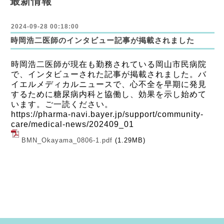
最新情報
2024-09-28 00:18:00
時岡浩二医師のインタビュー記事が掲載されました
時岡浩二医師が現在も勤務されている岡山市民病院
で、インタビューされた記事が掲載されました。バ
イエルメディカルニュースで、心不全を早期に発見
するために糖尿病内科と協働し、効果を示し始めて
います。ご一読ください。
https://pharma-navi.bayer.jp/support/community-
care/medical-news/202409_01
BMN_Okayama_0806-1.pdf
(1.29MB)