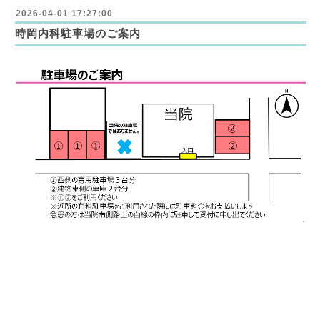
2026-04-01 17:27:00
時岡内科駐車場のご案内