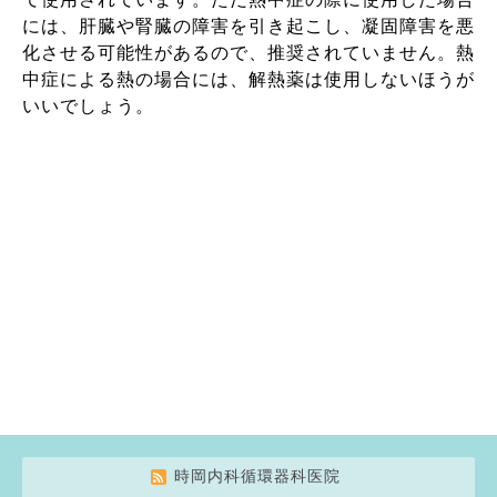
には、肝臓や腎臓の障害を引き起こし、凝固障害を悪
化させる可能性があるので、推奨されていません。熱
中症による熱の場合には、解熱薬は使用しないほうが
いいでしょう。
時岡内科循環器科医院