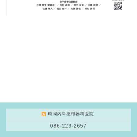
時岡内科循環器科医院
086-223-2657