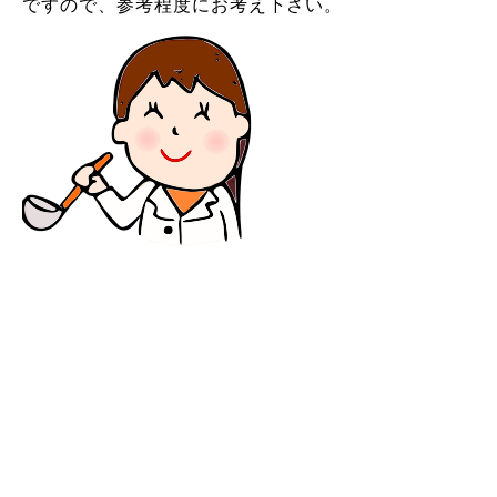
ですので、参考程度にお考え下さい。